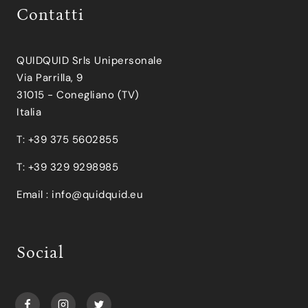
Contatti
QUIDQUID Srls Unipersonale
Via Parrilla, 9
31015 - Conegliano (TV)
Italia
T: +39 375 5602855
T: +39 329 9298985
Email :
info@quidquid.eu
Social