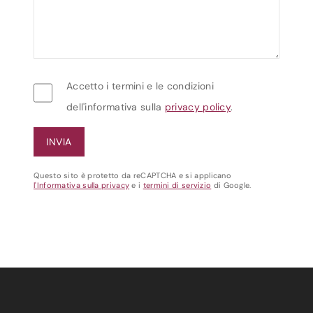
Accetto i termini e le condizioni
dell'informativa sulla
privacy policy
.
Questo sito è protetto da reCAPTCHA e si applicano
l'Informativa sulla privacy
e i
termini di servizio
di Google.