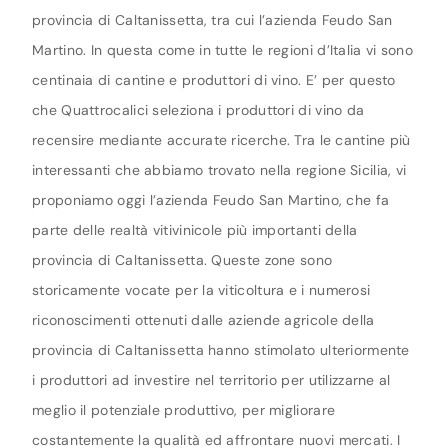
provincia di Caltanissetta, tra cui l’azienda Feudo San
Martino. In questa come in tutte le regioni d’Italia vi sono
centinaia di cantine e produttori di vino. E’ per questo
che Quattrocalici seleziona i produttori di vino da
recensire mediante accurate ricerche. Tra le cantine più
interessanti che abbiamo trovato nella regione Sicilia, vi
proponiamo oggi l’azienda Feudo San Martino, che fa
parte delle realtà vitivinicole più importanti della
provincia di Caltanissetta. Queste zone sono
storicamente vocate per la viticoltura e i numerosi
riconoscimenti ottenuti dalle aziende agricole della
provincia di Caltanissetta hanno stimolato ulteriormente
i produttori ad investire nel territorio per utilizzarne al
meglio il potenziale produttivo, per migliorare
costantemente la qualità ed affrontare nuovi mercati. I