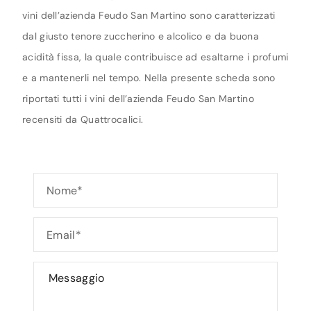
vini dell’azienda Feudo San Martino sono caratterizzati
dal giusto tenore zuccherino e alcolico e da buona
acidità fissa, la quale contribuisce ad esaltarne i profumi
e a mantenerli nel tempo. Nella presente scheda sono
riportati tutti i vini dell’azienda Feudo San Martino
recensiti da Quattrocalici.