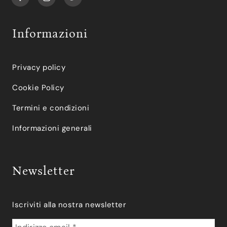
Informazioni
Privacy policy
Cookie Policy
Termini e condizioni
Informazioni generali
Newsletter
Iscriviti alla nostra newsletter