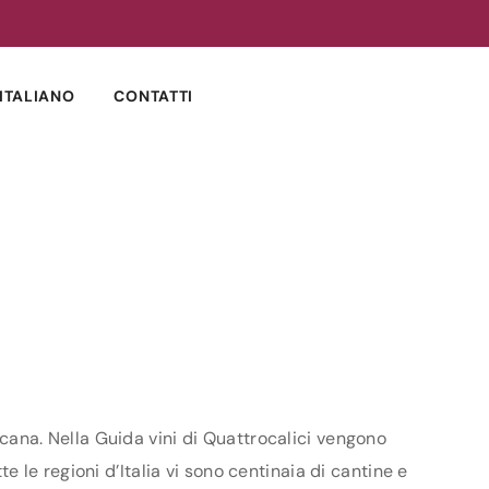
ITALIANO
CONTATTI
oscana. Nella Guida vini di Quattrocalici vengono
te le regioni d’Italia vi sono centinaia di cantine e