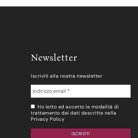
Newsletter
Iscriviti alla nostra newsletter
Ho letto ed accetto le modalità di
trattamento dei dati descritte nella
Privacy Policy