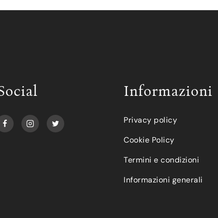
Social
Informazioni
Privacy policy
Cookie Policy
Termini e condizioni
Informazioni generali