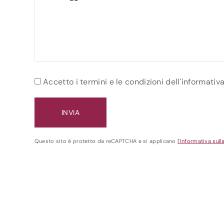
Accetto i termini e le condizioni dell'informativ
Questo sito è protetto da reCAPTCHA e si applicano
l'Informativa sull