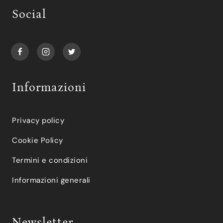
Social
Informazioni
Privacy policy
Cookie Policy
Termini e condizioni
Informazioni generali
Newsletter