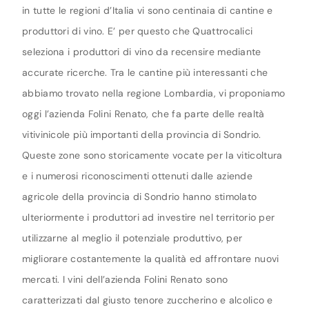
in tutte le regioni d’Italia vi sono centinaia di cantine e
produttori di vino. E’ per questo che Quattrocalici
seleziona i produttori di vino da recensire mediante
accurate ricerche. Tra le cantine più interessanti che
abbiamo trovato nella regione Lombardia, vi proponiamo
oggi l’azienda Folini Renato, che fa parte delle realtà
vitivinicole più importanti della provincia di Sondrio.
Queste zone sono storicamente vocate per la viticoltura
e i numerosi riconoscimenti ottenuti dalle aziende
agricole della provincia di Sondrio hanno stimolato
ulteriormente i produttori ad investire nel territorio per
utilizzarne al meglio il potenziale produttivo, per
migliorare costantemente la qualità ed affrontare nuovi
mercati. I vini dell’azienda Folini Renato sono
caratterizzati dal giusto tenore zuccherino e alcolico e