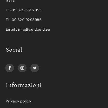
Italia
T: +39 375 5602855
T: +39 329 9298985
Email :
info@quidquid.eu
Social
Informazioni
Privacy policy