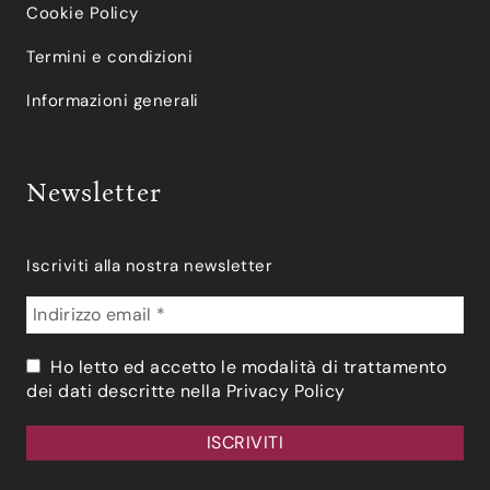
Cookie Policy
Termini e condizioni
Informazioni generali
Newsletter
Iscriviti alla nostra newsletter
Ho letto ed accetto le modalità di trattamento
dei dati descritte nella
Privacy Policy