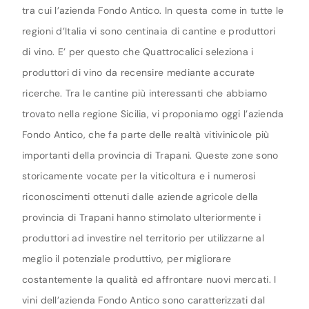
tra cui l’azienda Fondo Antico. In questa come in tutte le
regioni d’Italia vi sono centinaia di cantine e produttori
di vino. E’ per questo che Quattrocalici seleziona i
produttori di vino da recensire mediante accurate
ricerche. Tra le cantine più interessanti che abbiamo
trovato nella regione Sicilia, vi proponiamo oggi l’azienda
Fondo Antico, che fa parte delle realtà vitivinicole più
importanti della provincia di Trapani. Queste zone sono
storicamente vocate per la viticoltura e i numerosi
riconoscimenti ottenuti dalle aziende agricole della
provincia di Trapani hanno stimolato ulteriormente i
produttori ad investire nel territorio per utilizzarne al
meglio il potenziale produttivo, per migliorare
costantemente la qualità ed affrontare nuovi mercati. I
vini dell’azienda Fondo Antico sono caratterizzati dal