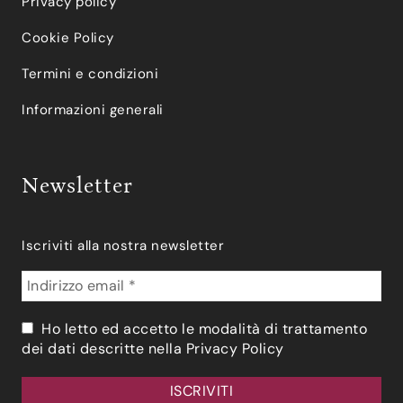
Privacy policy
Cookie Policy
Termini e condizioni
Informazioni generali
Newsletter
Iscriviti alla nostra newsletter
Ho letto ed accetto le modalità di trattamento
dei dati descritte nella
Privacy Policy