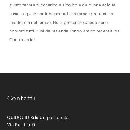
giusto tenore zuccherino e alcolico e da buona acidità
fissa, la quale contribuisce ad esaltarne i profumi e a
mantenerli nel tempo. Nella presente scheda sono
riportati tutti i vini dell’azienda Fondo Antico recensiti da
Quattrocalici.
Contatti
QUIDQUID Srls Unipersonale
Via Parrilla, 9