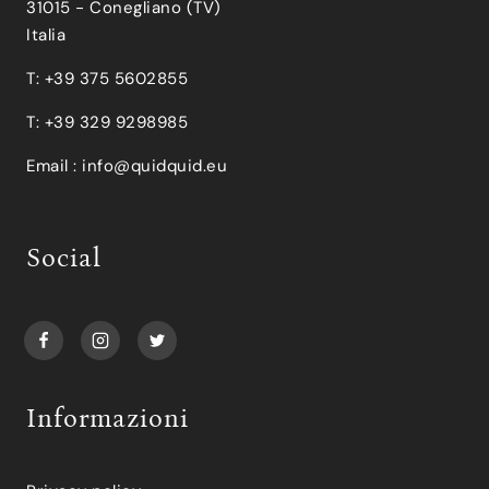
31015 - Conegliano (TV)
Italia
T: +39 375 5602855
T: +39 329 9298985
Email :
info@quidquid.eu
Social
Informazioni