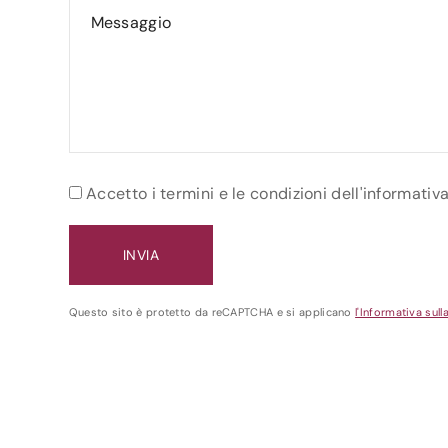
Accetto i termini e le condizioni dell'informativ
Questo sito è protetto da reCAPTCHA e si applicano
l'Informativa sull