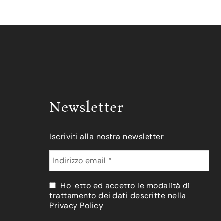
Newsletter
Iscriviti alla nostra newsletter
Ho letto ed accetto le modalità di
trattamento dei dati descritte nella
Privacy Policy