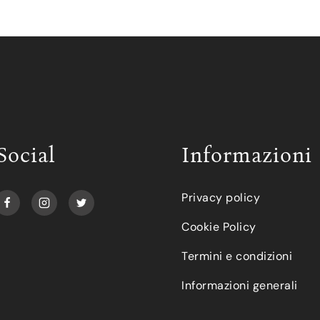
Social
Informazioni
Privacy policy
Cookie Policy
Termini e condizioni
Informazioni generali