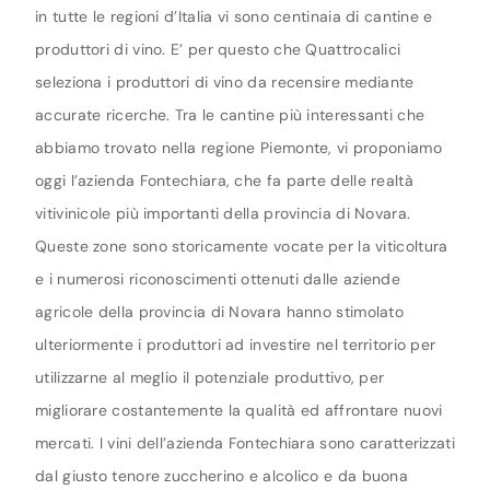
in tutte le regioni d’Italia vi sono centinaia di cantine e
produttori di vino. E’ per questo che Quattrocalici
seleziona i produttori di vino da recensire mediante
accurate ricerche. Tra le cantine più interessanti che
abbiamo trovato nella regione Piemonte, vi proponiamo
oggi l’azienda Fontechiara, che fa parte delle realtà
vitivinicole più importanti della provincia di Novara.
Queste zone sono storicamente vocate per la viticoltura
e i numerosi riconoscimenti ottenuti dalle aziende
agricole della provincia di Novara hanno stimolato
ulteriormente i produttori ad investire nel territorio per
utilizzarne al meglio il potenziale produttivo, per
migliorare costantemente la qualità ed affrontare nuovi
mercati. I vini dell’azienda Fontechiara sono caratterizzati
dal giusto tenore zuccherino e alcolico e da buona