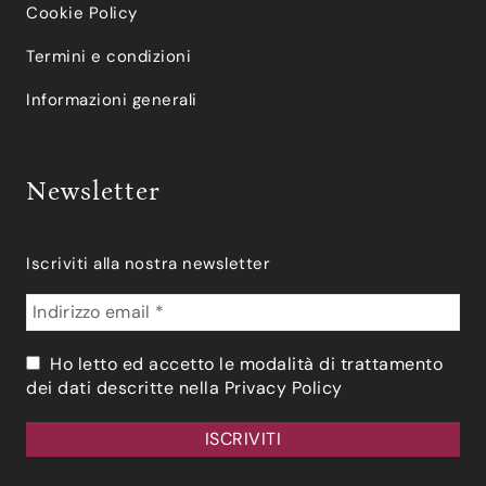
Cookie Policy
Termini e condizioni
Informazioni generali
Newsletter
Iscriviti alla nostra newsletter
Ho letto ed accetto le modalità di trattamento
dei dati descritte nella
Privacy Policy