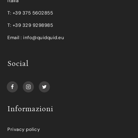
Italia
T: +39 375 5602855
T: +39 329 9298985
Email :
info@quidquid.eu
Social
Informazioni
Privacy policy