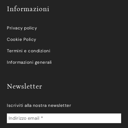
Informazioni
Privacy policy
Cookie Policy
Termini e condizioni
Informazioni generali
Newsletter
Iscriviti alla nostra newsletter