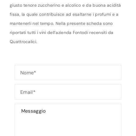
giusto tenore zuccherino e alcolico e da buona acidità
fissa, la quale contribuisce ad esaltarne i profumi e a
mantenerli nel tempo. Nella presente scheda sono
riportati tutti i vini dell’azienda Fontodi recensiti da
Quattrocalici.