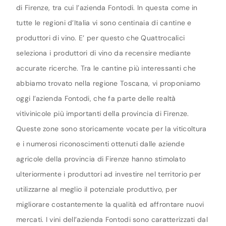
di Firenze, tra cui l’azienda Fontodi. In questa come in
tutte le regioni d’Italia vi sono centinaia di cantine e
produttori di vino. E’ per questo che Quattrocalici
seleziona i produttori di vino da recensire mediante
accurate ricerche. Tra le cantine più interessanti che
abbiamo trovato nella regione Toscana, vi proponiamo
oggi l’azienda Fontodi, che fa parte delle realtà
vitivinicole più importanti della provincia di Firenze.
Queste zone sono storicamente vocate per la viticoltura
e i numerosi riconoscimenti ottenuti dalle aziende
agricole della provincia di Firenze hanno stimolato
ulteriormente i produttori ad investire nel territorio per
utilizzarne al meglio il potenziale produttivo, per
migliorare costantemente la qualità ed affrontare nuovi
mercati. I vini dell’azienda Fontodi sono caratterizzati dal