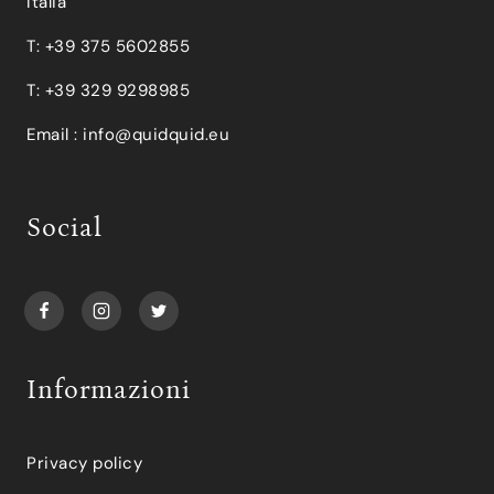
Italia
T: +39 375 5602855
T: +39 329 9298985
Email :
info@quidquid.eu
Social
Informazioni
Privacy policy