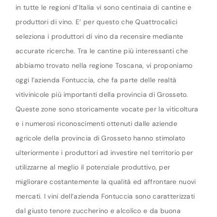
in tutte le regioni d’Italia vi sono centinaia di cantine e
produttori di vino. E’ per questo che Quattrocalici
seleziona i produttori di vino da recensire mediante
accurate ricerche. Tra le cantine più interessanti che
abbiamo trovato nella regione Toscana, vi proponiamo
oggi l’azienda Fontuccia, che fa parte delle realtà
vitivinicole più importanti della provincia di Grosseto.
Queste zone sono storicamente vocate per la viticoltura
e i numerosi riconoscimenti ottenuti dalle aziende
agricole della provincia di Grosseto hanno stimolato
ulteriormente i produttori ad investire nel territorio per
utilizzarne al meglio il potenziale produttivo, per
migliorare costantemente la qualità ed affrontare nuovi
mercati. I vini dell’azienda Fontuccia sono caratterizzati
dal giusto tenore zuccherino e alcolico e da buona