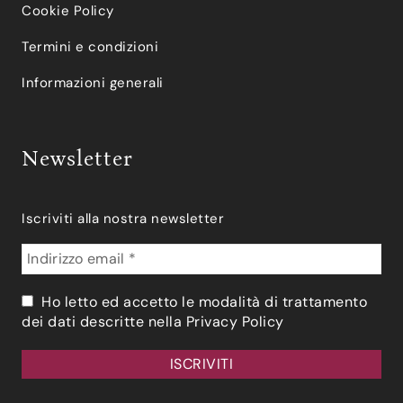
Cookie Policy
Termini e condizioni
Informazioni generali
Newsletter
Iscriviti alla nostra newsletter
Ho letto ed accetto le modalità di trattamento
dei dati descritte nella
Privacy Policy