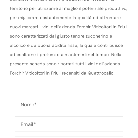
territorio per utilizzarne al meglio il potenziale produttivo,
per migliorare costantemente la qualità ed affrontare
nuovi mercati. I vini dell’azienda Forchir Viticoltori in Friuli
sono caratterizzati dal giusto tenore zuccherino e
alcolico e da buona acidità fissa, la quale contribuisce
ad esaltarne i profumi e a mantenerli nel tempo. Nella
presente scheda sono riportati tutti i vini dell’azienda
Forchir Viticoltori in Friuli recensiti da Quattrocalici.