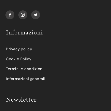
Informazioni
Privacy policy
Cookie Policy
Termini e condizioni
Informazioni generali
Newsletter