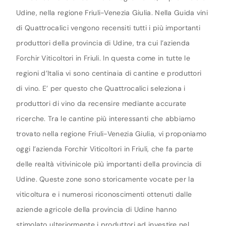
Udine, nella regione Friuli-Venezia Giulia. Nella Guida vini
di Quattrocalici vengono recensiti tutti i più importanti
produttori della provincia di Udine, tra cui l’azienda
Forchir Viticoltori in Friuli. In questa come in tutte le
regioni d’Italia vi sono centinaia di cantine e produttori
di vino. E’ per questo che Quattrocalici seleziona i
produttori di vino da recensire mediante accurate
ricerche. Tra le cantine più interessanti che abbiamo
trovato nella regione Friuli-Venezia Giulia, vi proponiamo
oggi l’azienda Forchir Viticoltori in Friuli, che fa parte
delle realtà vitivinicole più importanti della provincia di
Udine. Queste zone sono storicamente vocate per la
viticoltura e i numerosi riconoscimenti ottenuti dalle
aziende agricole della provincia di Udine hanno
stimolato ulteriormente i produttori ad investire nel