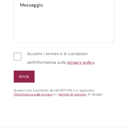
Accetto i termini e le condizioni
dell'informativa sulla
privacy policy
.
Questo sito è protetto da reCAPTCHA e si applicano
l'Informativa sulla privacy
e i
termini di servizio
di Google.