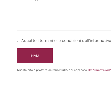
Accetto i termini e le condizioni dell'informativ
Questo sito è protetto da reCAPTCHA e si applicano
l'Informativa sull