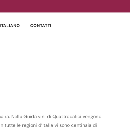
ITALIANO
CONTATTI
cana. Nella Guida vini di Quattrocalici vengono
 tutte le regioni d’Italia vi sono centinaia di