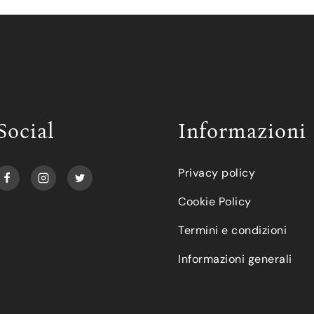
Social
Informazioni
Privacy policy
Cookie Policy
Termini e condizioni
Informazioni generali