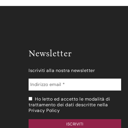
Newsletter
Iscriviti alla nostra newsletter
Ho letto ed accetto le modalità di
trattamento dei dati descritte nella
Privacy Policy