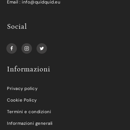
Email :
info@quidquid.eu
Social
Informazioni
Privacy policy
Cookie Policy
Termini e condizioni
Informazioni generali