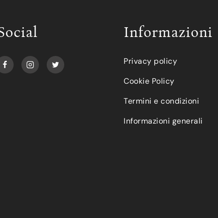
Social
Informazioni
Privacy policy
Cookie Policy
Termini e condizioni
Informazioni generali