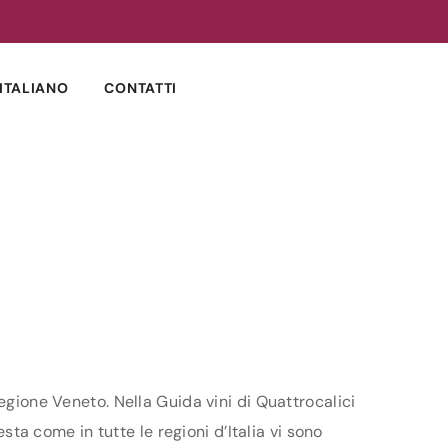
ITALIANO
CONTATTI
egione Veneto. Nella Guida vini di Quattrocalici
sta come in tutte le regioni d’Italia vi sono