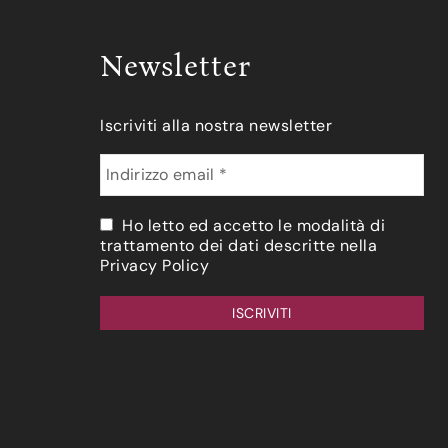
Newsletter
Iscriviti alla nostra newsletter
Ho letto ed accetto le modalità di
trattamento dei dati descritte nella
Privacy Policy