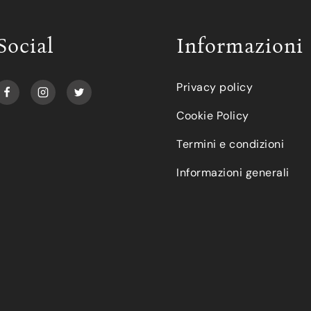
Social
Informazioni
Privacy policy
Cookie Policy
Termini e condizioni
Informazioni generali