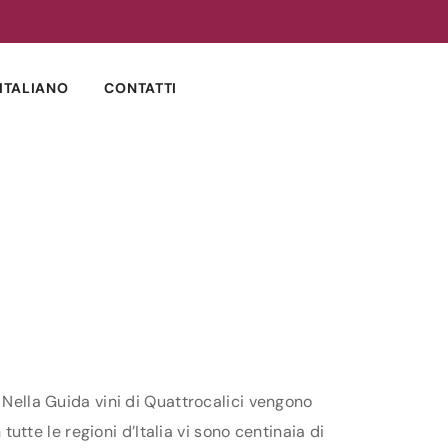
ITALIANO
CONTATTI
 Nella Guida vini di Quattrocalici vengono
tutte le regioni d’Italia vi sono centinaia di