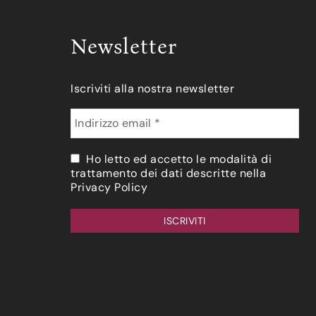
Newsletter
Iscriviti alla nostra newsletter
Ho letto ed accetto le modalità di
trattamento dei dati descritte nella
Privacy Policy