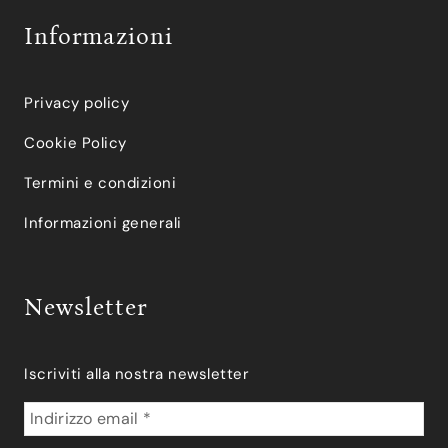
Informazioni
Privacy policy
Cookie Policy
Termini e condizioni
Informazioni generali
Newsletter
Iscriviti alla nostra newsletter