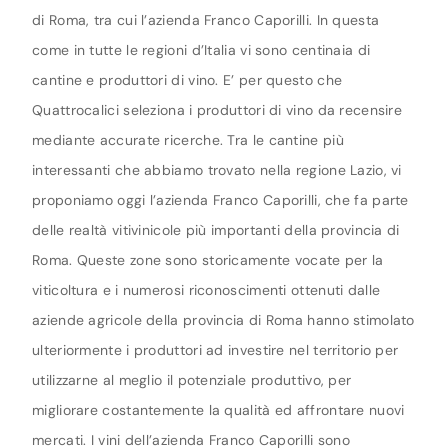
di Roma, tra cui l’azienda Franco Caporilli. In questa
come in tutte le regioni d’Italia vi sono centinaia di
cantine e produttori di vino. E’ per questo che
Quattrocalici seleziona i produttori di vino da recensire
mediante accurate ricerche. Tra le cantine più
interessanti che abbiamo trovato nella regione Lazio, vi
proponiamo oggi l’azienda Franco Caporilli, che fa parte
delle realtà vitivinicole più importanti della provincia di
Roma. Queste zone sono storicamente vocate per la
viticoltura e i numerosi riconoscimenti ottenuti dalle
aziende agricole della provincia di Roma hanno stimolato
ulteriormente i produttori ad investire nel territorio per
utilizzarne al meglio il potenziale produttivo, per
migliorare costantemente la qualità ed affrontare nuovi
mercati. I vini dell’azienda Franco Caporilli sono