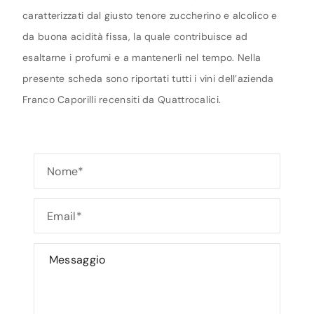
caratterizzati dal giusto tenore zuccherino e alcolico e
da buona acidità fissa, la quale contribuisce ad
esaltarne i profumi e a mantenerli nel tempo. Nella
presente scheda sono riportati tutti i vini dell’azienda
Franco Caporilli recensiti da Quattrocalici.