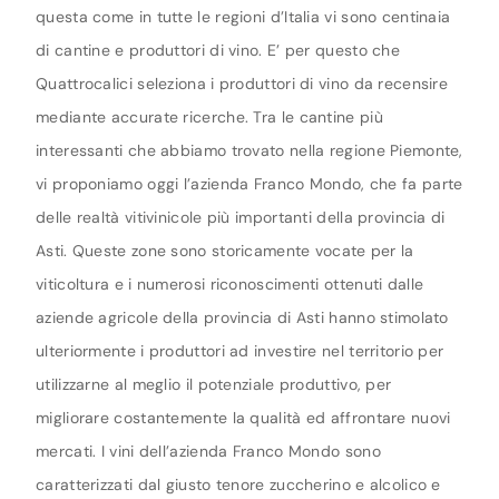
questa come in tutte le regioni d’Italia vi sono centinaia
di cantine e produttori di vino. E’ per questo che
Quattrocalici seleziona i produttori di vino da recensire
mediante accurate ricerche. Tra le cantine più
interessanti che abbiamo trovato nella regione Piemonte,
vi proponiamo oggi l’azienda Franco Mondo, che fa parte
delle realtà vitivinicole più importanti della provincia di
Asti. Queste zone sono storicamente vocate per la
viticoltura e i numerosi riconoscimenti ottenuti dalle
aziende agricole della provincia di Asti hanno stimolato
ulteriormente i produttori ad investire nel territorio per
utilizzarne al meglio il potenziale produttivo, per
migliorare costantemente la qualità ed affrontare nuovi
mercati. I vini dell’azienda Franco Mondo sono
caratterizzati dal giusto tenore zuccherino e alcolico e