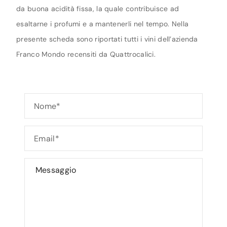
da buona acidità fissa, la quale contribuisce ad
esaltarne i profumi e a mantenerli nel tempo. Nella
presente scheda sono riportati tutti i vini dell’azienda
Franco Mondo recensiti da Quattrocalici.