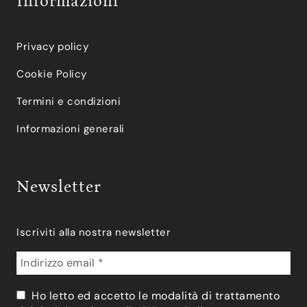
Informazioni
Privacy policy
Cookie Policy
Termini e condizioni
Informazioni generali
Newsletter
Iscriviti alla nostra newsletter
Ho letto ed accetto le modalità di trattamento