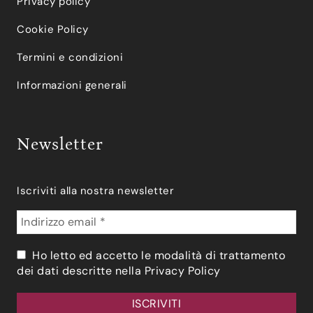
Privacy policy
Cookie Policy
Termini e condizioni
Informazioni generali
Newsletter
Iscriviti alla nostra newsletter
Ho letto ed accetto le modalità di trattamento
dei dati descritte nella
Privacy Policy