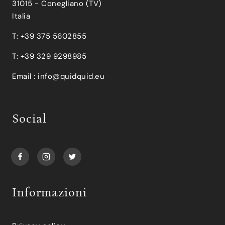
31015 - Conegliano (TV)
Italia
T: +39 375 5602855
T: +39 329 9298985
Email :
info@quidquid.eu
Social
Informazioni