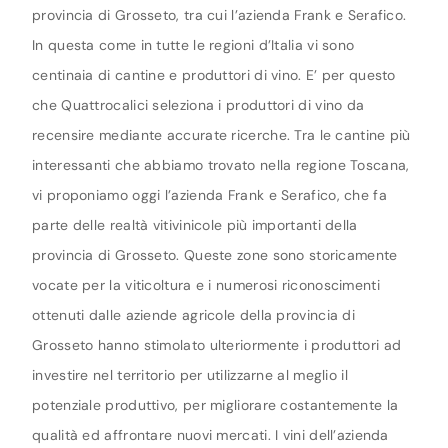
provincia di Grosseto, tra cui l’azienda Frank e Serafico.
In questa come in tutte le regioni d’Italia vi sono
centinaia di cantine e produttori di vino. E’ per questo
che Quattrocalici seleziona i produttori di vino da
recensire mediante accurate ricerche. Tra le cantine più
interessanti che abbiamo trovato nella regione Toscana,
vi proponiamo oggi l’azienda Frank e Serafico, che fa
parte delle realtà vitivinicole più importanti della
provincia di Grosseto. Queste zone sono storicamente
vocate per la viticoltura e i numerosi riconoscimenti
ottenuti dalle aziende agricole della provincia di
Grosseto hanno stimolato ulteriormente i produttori ad
investire nel territorio per utilizzarne al meglio il
potenziale produttivo, per migliorare costantemente la
qualità ed affrontare nuovi mercati. I vini dell’azienda