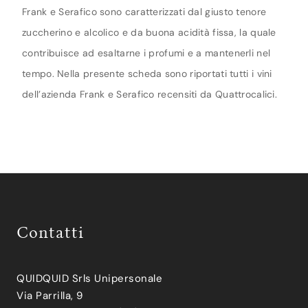
Frank e Serafico sono caratterizzati dal giusto tenore
zuccherino e alcolico e da buona acidità fissa, la quale
contribuisce ad esaltarne i profumi e a mantenerli nel
tempo. Nella presente scheda sono riportati tutti i vini
dell’azienda Frank e Serafico recensiti da Quattrocalici.
Contatti
QUIDQUID Srls Unipersonale
Via Parrilla, 9