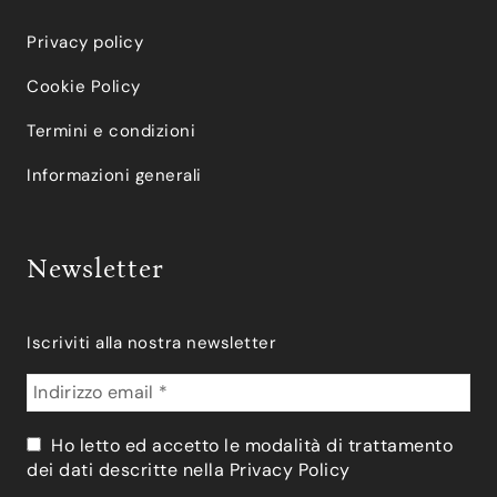
Privacy policy
Cookie Policy
Termini e condizioni
Informazioni generali
Newsletter
Iscriviti alla nostra newsletter
Ho letto ed accetto le modalità di trattamento
dei dati descritte nella
Privacy Policy