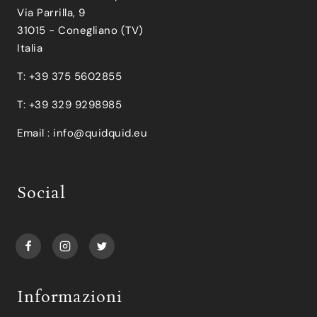
Via Parrilla, 9
31015 - Conegliano (TV)
Italia
T: +39 375 5602855
T: +39 329 9298985
Email :
info@quidquid.eu
Social
Informazioni