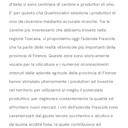
d’Italia vi sono centinaia di cantine e produttori di vino.
E’ per questo che Quattrocalici seleziona i produttori di
vino da recensire mediante accurate ricerche. Tra le
cantine più interessanti che abbiamo trovato nella
regione Toscana, vi proponiamo oggi l’azienda Frascole,
che fa parte delle realtà vitivinicole più importanti della
provincia di Firenze. Queste zone sono storicamente
vocate per la viticoltura e i numerosi riconoscimenti
ottenuti dalle aziende agricole della provincia di Firenze
hanno stimolato ulteriormente i produttori ad investire
nel territorio per utilizzarne al meglio il potenziale
produttivo, per migliorare costantemente la qualità ed
affrontare nuovi mercati. I vini dell’azienda Frascole sono
caratterizzati dal giusto tenore zuccherino e alcolico e
da buona acidità fissa, la quale contribuisce ad