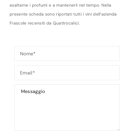
esaltarne i profumi e a mantenerli nel tempo. Nella
presente scheda sono riportati tutti i vini dell’azienda
Frascole recensiti da Quattrocalici.