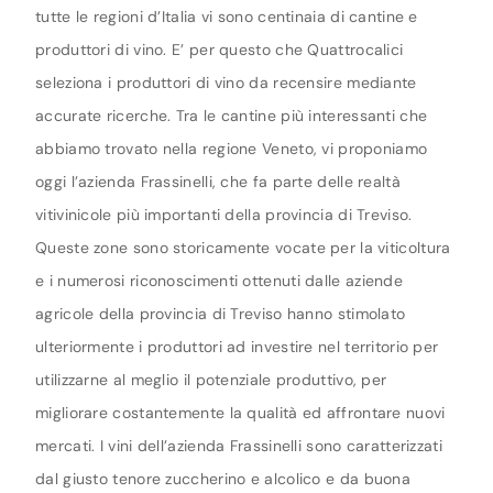
tutte le regioni d’Italia vi sono centinaia di cantine e
produttori di vino. E’ per questo che Quattrocalici
seleziona i produttori di vino da recensire mediante
accurate ricerche. Tra le cantine più interessanti che
abbiamo trovato nella regione Veneto, vi proponiamo
oggi l’azienda Frassinelli, che fa parte delle realtà
vitivinicole più importanti della provincia di Treviso.
Queste zone sono storicamente vocate per la viticoltura
e i numerosi riconoscimenti ottenuti dalle aziende
agricole della provincia di Treviso hanno stimolato
ulteriormente i produttori ad investire nel territorio per
utilizzarne al meglio il potenziale produttivo, per
migliorare costantemente la qualità ed affrontare nuovi
mercati. I vini dell’azienda Frassinelli sono caratterizzati
dal giusto tenore zuccherino e alcolico e da buona