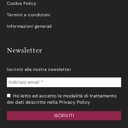
Cookie Policy
Termini e condizioni
Informazioni generali
Newsletter
Iscriviti alla nostra newsletter
Ho letto ed accetto le modalità di trattamento
dei dati descritte nella
Privacy Policy