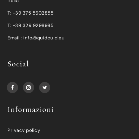
Italia
T: +39 375 5602855
T: +39 329 9298985
Email :
info@quidquid.eu
Social
Informazioni
Privacy policy