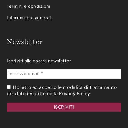
Termini e condizioni
Informazioni generali
Newsletter
Iscriviti alla nostra newsletter
Ho letto ed accetto le modalità di trattamento
dei dati descritte nella
Privacy Policy