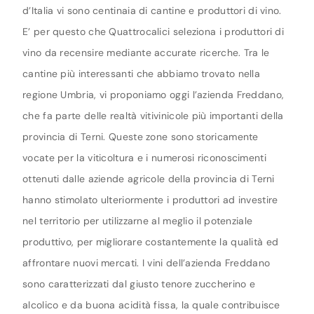
d’Italia vi sono centinaia di cantine e produttori di vino.
E’ per questo che Quattrocalici seleziona i produttori di
vino da recensire mediante accurate ricerche. Tra le
cantine più interessanti che abbiamo trovato nella
regione Umbria, vi proponiamo oggi l’azienda Freddano,
che fa parte delle realtà vitivinicole più importanti della
provincia di Terni. Queste zone sono storicamente
vocate per la viticoltura e i numerosi riconoscimenti
ottenuti dalle aziende agricole della provincia di Terni
hanno stimolato ulteriormente i produttori ad investire
nel territorio per utilizzarne al meglio il potenziale
produttivo, per migliorare costantemente la qualità ed
affrontare nuovi mercati. I vini dell’azienda Freddano
sono caratterizzati dal giusto tenore zuccherino e
alcolico e da buona acidità fissa, la quale contribuisce