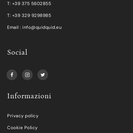
T: +39 375 5602855
T: +39 329 9298985
Email :
info@quidquid.eu
Social
Informazioni
Privacy policy
Cookie Policy