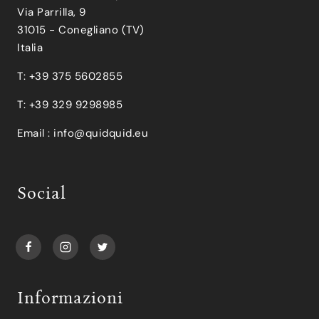
Via Parrilla, 9
31015 - Conegliano (TV)
Italia
T: +39 375 5602855
T: +39 329 9298985
Email :
info@quidquid.eu
Social
Informazioni