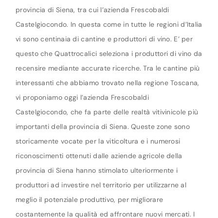
provincia di Siena, tra cui l’azienda Frescobaldi
Castelgiocondo. In questa come in tutte le regioni d’Italia
vi sono centinaia di cantine e produttori di vino. E’ per
questo che Quattrocalici seleziona i produttori di vino da
recensire mediante accurate ricerche. Tra le cantine più
interessanti che abbiamo trovato nella regione Toscana,
vi proponiamo oggi l’azienda Frescobaldi
Castelgiocondo, che fa parte delle realtà vitivinicole più
importanti della provincia di Siena. Queste zone sono
storicamente vocate per la viticoltura e i numerosi
riconoscimenti ottenuti dalle aziende agricole della
provincia di Siena hanno stimolato ulteriormente i
produttori ad investire nel territorio per utilizzarne al
meglio il potenziale produttivo, per migliorare
costantemente la qualità ed affrontare nuovi mercati. I