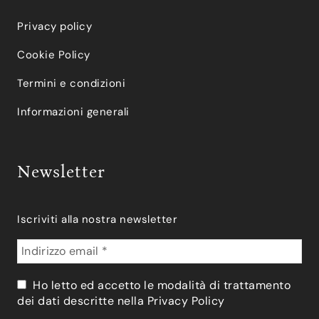
Privacy policy
Cookie Policy
Termini e condizioni
Informazioni generali
Newsletter
Iscriviti alla nostra newsletter
Ho letto ed accetto le modalità di trattamento
dei dati descritte nella
Privacy Policy