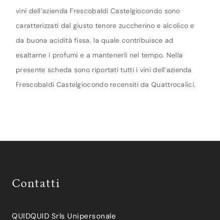
vini dell’azienda Frescobaldi Castelgiocondo sono
caratterizzati dal giusto tenore zuccherino e alcolico e
da buona acidità fissa, la quale contribuisce ad
esaltarne i profumi e a mantenerli nel tempo. Nella
presente scheda sono riportati tutti i vini dell’azienda
Frescobaldi Castelgiocondo recensiti da Quattrocalici.
Contatti
QUIDQUID Srls Unipersonale