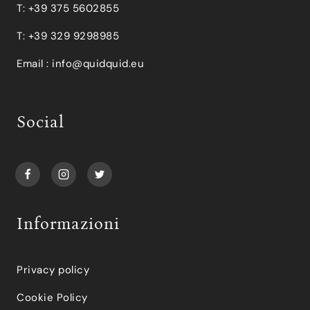
T: +39 375 5602855
T: +39 329 9298985
Email :
info@quidquid.eu
Social
Informazioni
Privacy policy
Cookie Policy