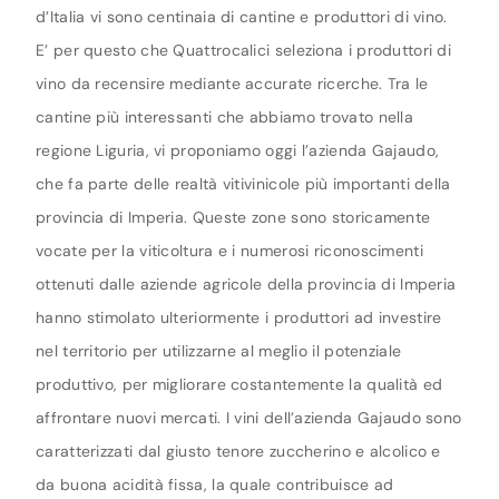
d’Italia vi sono centinaia di cantine e produttori di vino.
E’ per questo che Quattrocalici seleziona i produttori di
vino da recensire mediante accurate ricerche. Tra le
cantine più interessanti che abbiamo trovato nella
regione Liguria, vi proponiamo oggi l’azienda Gajaudo,
che fa parte delle realtà vitivinicole più importanti della
provincia di Imperia. Queste zone sono storicamente
vocate per la viticoltura e i numerosi riconoscimenti
ottenuti dalle aziende agricole della provincia di Imperia
hanno stimolato ulteriormente i produttori ad investire
nel territorio per utilizzarne al meglio il potenziale
produttivo, per migliorare costantemente la qualità ed
affrontare nuovi mercati. I vini dell’azienda Gajaudo sono
caratterizzati dal giusto tenore zuccherino e alcolico e
da buona acidità fissa, la quale contribuisce ad