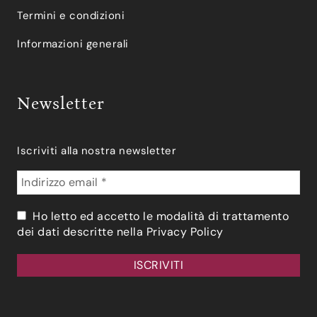
Termini e condizioni
Informazioni generali
Newsletter
Iscriviti alla nostra newsletter
Ho letto ed accetto le modalità di trattamento
dei dati descritte nella
Privacy Policy