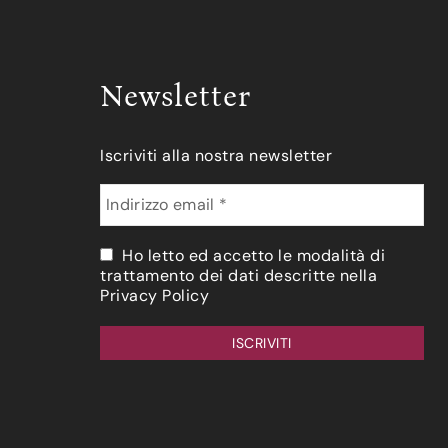
Newsletter
Iscriviti alla nostra newsletter
Ho letto ed accetto le modalità di
trattamento dei dati descritte nella
Privacy Policy