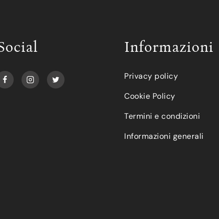
Social
Informazioni
Privacy policy
Cookie Policy
Termini e condizioni
Informazioni generali