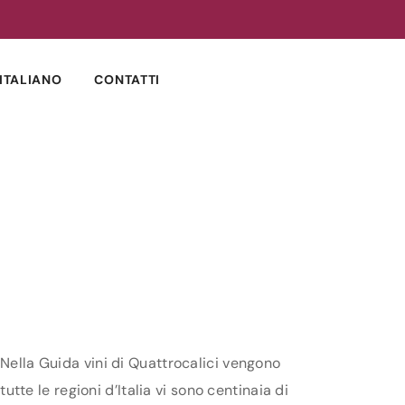
ITALIANO
CONTATTI
 Nella Guida vini di Quattrocalici vengono
utte le regioni d’Italia vi sono centinaia di