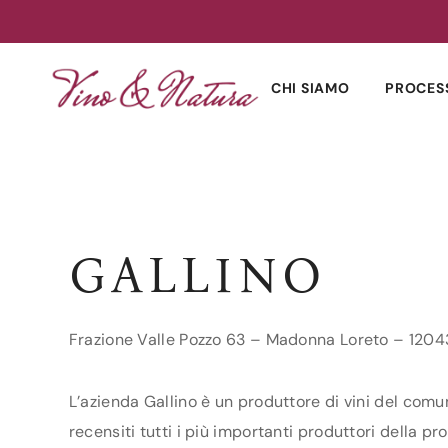
Skip
to
CHI SIAMO
PROCES
content
GALLINO
Frazione Valle Pozzo 63 – Madonna Loreto – 1204
L’azienda Gallino è un produttore di vini del comu
recensiti tutti i più importanti produttori della pro