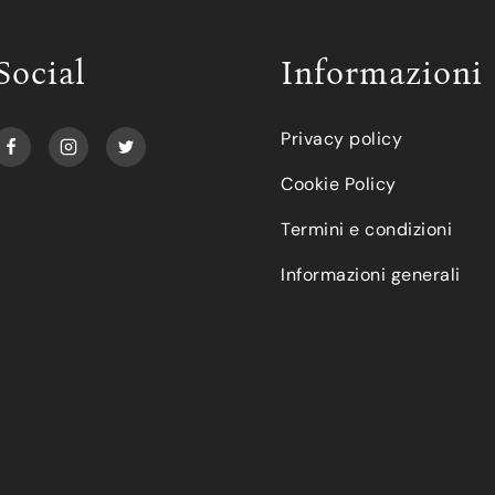
Social
Informazioni
Privacy policy
Cookie Policy
Termini e condizioni
Informazioni generali