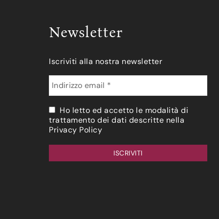
Newsletter
Iscriviti alla nostra newsletter
Ho letto ed accetto le modalità di
trattamento dei dati descritte nella
Privacy Policy