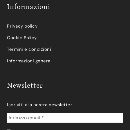
Informazioni
Privacy policy
Cookie Policy
Termini e condizioni
Informazioni generali
Newsletter
Iscriviti alla nostra newsletter