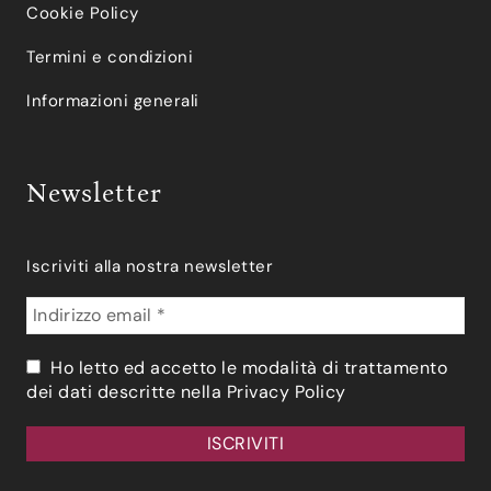
Cookie Policy
Termini e condizioni
Informazioni generali
Newsletter
Iscriviti alla nostra newsletter
Ho letto ed accetto le modalità di trattamento
dei dati descritte nella
Privacy Policy