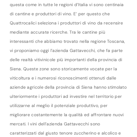
questa come in tutte le regioni d’Italia vi sono centinaia
di cantine e produttori di vino. E’ per questo che
Quattrocalici seleziona i produttori di vino da recensire
mediante accurate ricerche. Tra le cantine più
interessanti che abbiamo trovato nella regione Toscana,
vi proponiamo oggi l’azienda Gattavecchi, che fa parte
delle realtà vitivinicole più importanti della provincia di
Siena. Queste zone sono storicamente vocate per la
viticoltura e i numerosi riconoscimenti ottenuti dalle
aziende agricole della provincia di Siena hanno stimolato
ulteriormente i produttori ad investire nel territorio per
utilizzarne al meglio il potenziale produttivo, per
migliorare costantemente la qualità ed affrontare nuovi
mercati. I vini dell’azienda Gattavecchi sono
caratterizzati dal giusto tenore zuccherino e alcolico e