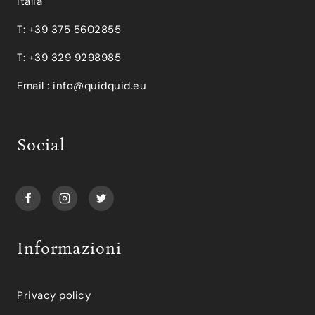
Italia
T: +39 375 5602855
T: +39 329 9298985
Email :
info@quidquid.eu
Social
Informazioni
Privacy policy