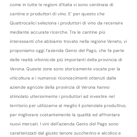
come in tutte le regioni d’Italia vi sono centinaia di
cantine e produttori di vino. E’ per questo che
Quattrocalici seleziona i produttori di vino da recensire
mediante accurate ricerche. Tra le cantine più
interessanti che abbiamo trovato nella regione Veneto, vi
proponiamo oggi l’azienda Genio del Pago, che fa parte
delle realtà vitivinicole più importanti della provincia di
Verona. Queste zone sono storicamente vocate per la
viticoltura e i numerosi riconoscimenti ottenuti dalle
aziende agricole della provincia di Verona hanno
stimolato ulteriormente i produttori ad investire nel
territorio per utilizzarne al meglio il potenziale produttivo,
per migliorare costantemente la qualità ed affrontare
nuovi mercati. I vini dell’azienda Genio del Pago sono
caratterizzati dal giusto tenore zuccherino e alcolico e