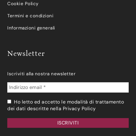
Cookie Policy
Termini e condizioni
Informazioni generali
Newsletter
Iscriviti alla nostra newsletter
Ho letto ed accetto le modalità di trattamento
dei dati descritte nella
Privacy Policy