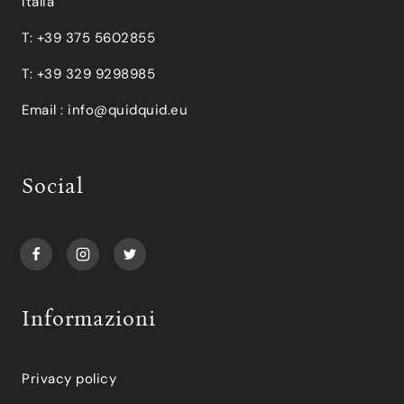
Italia
T: +39 375 5602855
T: +39 329 9298985
Email :
info@quidquid.eu
Social
Informazioni
Privacy policy