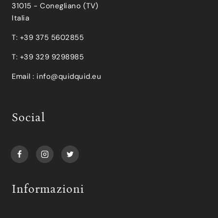
31015 - Conegliano (TV)
Italia
T: +39 375 5602855
T: +39 329 9298985
Email :
info@quidquid.eu
Social
Informazioni