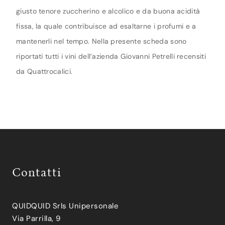
giusto tenore zuccherino e alcolico e da buona acidità
fissa, la quale contribuisce ad esaltarne i profumi e a
mantenerli nel tempo. Nella presente scheda sono
riportati tutti i vini dell’azienda Giovanni Petrelli recensiti
da Quattrocalici.
Contatti
QUIDQUID Srls Unipersonale
Via Parrilla, 9