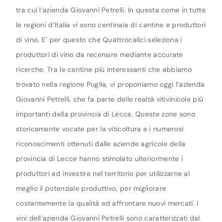
tra cui l’azienda Giovanni Petrelli. In questa come in tutte
le regioni d’Italia vi sono centinaia di cantine e produttori
di vino. E’ per questo che Quattrocalici seleziona i
produttori di vino da recensire mediante accurate
ricerche. Tra le cantine più interessanti che abbiamo
trovato nella regione Puglia, vi proponiamo oggi l’azienda
Giovanni Petrelli, che fa parte delle realtà vitivinicole più
importanti della provincia di Lecce. Queste zone sono
storicamente vocate per la viticoltura e i numerosi
riconoscimenti ottenuti dalle aziende agricole della
provincia di Lecce hanno stimolato ulteriormente i
produttori ad investire nel territorio per utilizzarne al
meglio il potenziale produttivo, per migliorare
costantemente la qualità ed affrontare nuovi mercati. I
vini dell’azienda Giovanni Petrelli sono caratterizzati dal