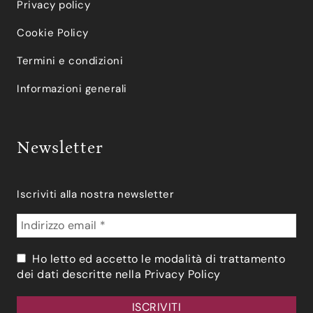
Privacy policy
Cookie Policy
Termini e condizioni
Informazioni generali
Newsletter
Iscriviti alla nostra newsletter
Ho letto ed accetto le modalità di trattamento
dei dati descritte nella
Privacy Policy