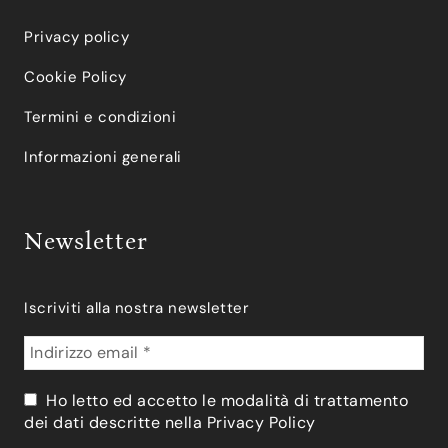
Privacy policy
Cookie Policy
Termini e condizioni
Informazioni generali
Newsletter
Iscriviti alla nostra newsletter
Ho letto ed accetto le modalità di trattamento
dei dati descritte nella
Privacy Policy