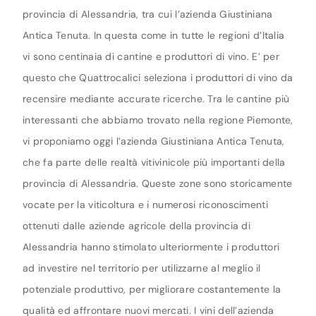
provincia di Alessandria, tra cui l’azienda Giustiniana
Antica Tenuta. In questa come in tutte le regioni d’Italia
vi sono centinaia di cantine e produttori di vino. E’ per
questo che Quattrocalici seleziona i produttori di vino da
recensire mediante accurate ricerche. Tra le cantine più
interessanti che abbiamo trovato nella regione Piemonte,
vi proponiamo oggi l’azienda Giustiniana Antica Tenuta,
che fa parte delle realtà vitivinicole più importanti della
provincia di Alessandria. Queste zone sono storicamente
vocate per la viticoltura e i numerosi riconoscimenti
ottenuti dalle aziende agricole della provincia di
Alessandria hanno stimolato ulteriormente i produttori
ad investire nel territorio per utilizzarne al meglio il
potenziale produttivo, per migliorare costantemente la
qualità ed affrontare nuovi mercati. I vini dell’azienda