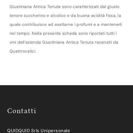
Giustiniana Antica Tenuta sono caratterizzati dal giusto
tenore zuccherino e alcolico e da buona acidità fissa, la
quale contribuisce ad esaltarne i profumi e a mantenerli
nel tempo. Nella presente scheda sono riportati tutti i
vini dell’azienda Giustiniana Antica Tenuta recensiti da
Quattrocalici.
Contatti
QUIDQUID Srls Unipersonale