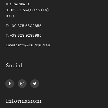
Via Parrilla, 9
31015 - Conegliano (TV)
Italia
T: +39 375 5602855
T: +39 329 9298985
Email :
info@quidquid.eu
Social
Informazioni