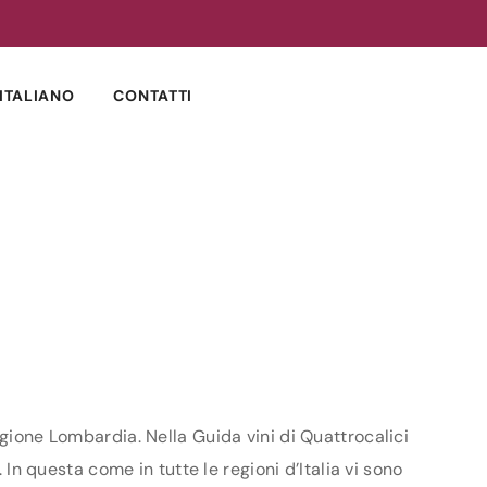
ITALIANO
CONTATTI
egione Lombardia. Nella Guida vini di Quattrocalici
 In questa come in tutte le regioni d’Italia vi sono