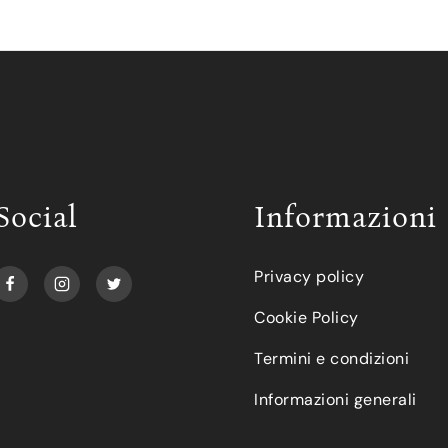
Social
Informazioni
Privacy policy
Cookie Policy
Termini e condizioni
Informazioni generali