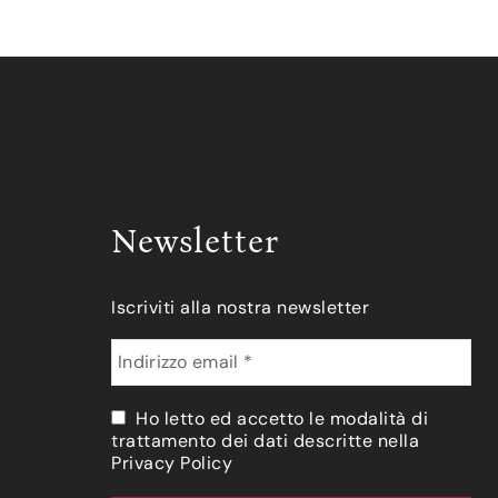
Newsletter
Iscriviti alla nostra newsletter
Ho letto ed accetto le modalità di
trattamento dei dati descritte nella
Privacy Policy