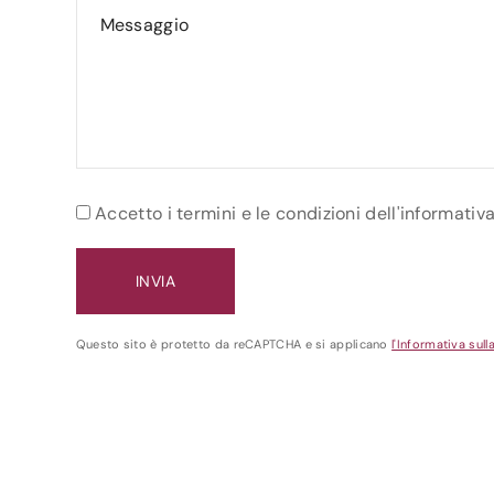
Accetto i termini e le condizioni dell'informativ
Questo sito è protetto da reCAPTCHA e si applicano
l'Informativa sull