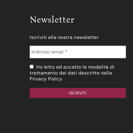
Newsletter
Iscriviti alla nostra newsletter
Ho letto ed accetto le modalità di
trattamento dei dati descritte nella
Privacy Policy