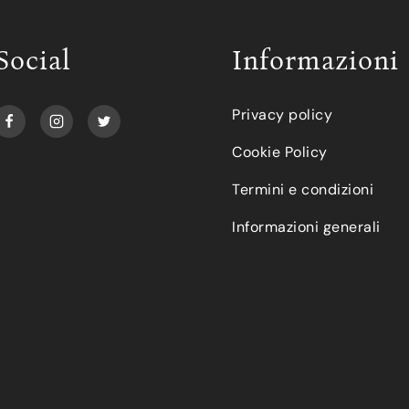
Social
Informazioni
Privacy policy
Cookie Policy
Termini e condizioni
Informazioni generali