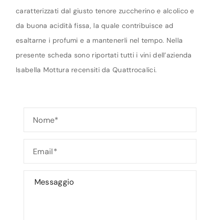
caratterizzati dal giusto tenore zuccherino e alcolico e
da buona acidità fissa, la quale contribuisce ad
esaltarne i profumi e a mantenerli nel tempo. Nella
presente scheda sono riportati tutti i vini dell’azienda
Isabella Mottura recensiti da Quattrocalici.