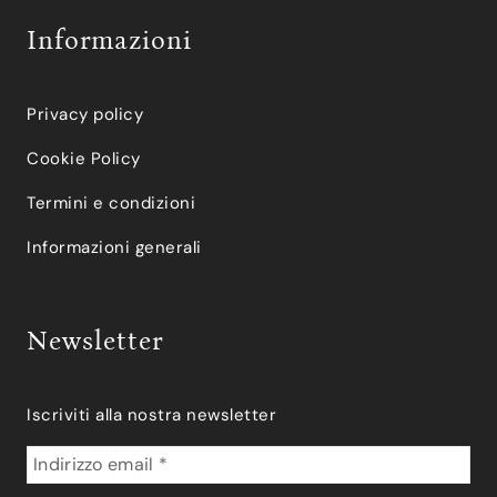
Informazioni
Privacy policy
Cookie Policy
Termini e condizioni
Informazioni generali
Newsletter
Iscriviti alla nostra newsletter