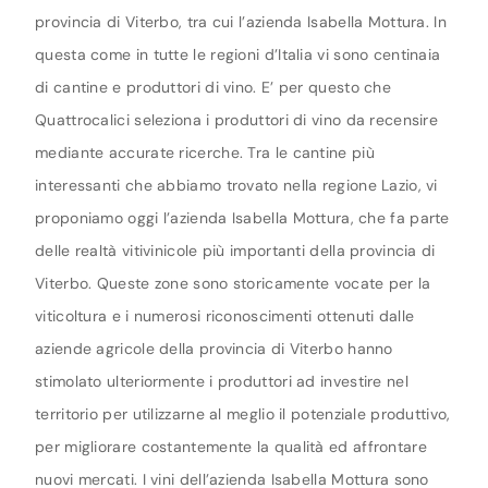
provincia di Viterbo, tra cui l’azienda Isabella Mottura. In
questa come in tutte le regioni d’Italia vi sono centinaia
di cantine e produttori di vino. E’ per questo che
Quattrocalici seleziona i produttori di vino da recensire
mediante accurate ricerche. Tra le cantine più
interessanti che abbiamo trovato nella regione Lazio, vi
proponiamo oggi l’azienda Isabella Mottura, che fa parte
delle realtà vitivinicole più importanti della provincia di
Viterbo. Queste zone sono storicamente vocate per la
viticoltura e i numerosi riconoscimenti ottenuti dalle
aziende agricole della provincia di Viterbo hanno
stimolato ulteriormente i produttori ad investire nel
territorio per utilizzarne al meglio il potenziale produttivo,
per migliorare costantemente la qualità ed affrontare
nuovi mercati. I vini dell’azienda Isabella Mottura sono