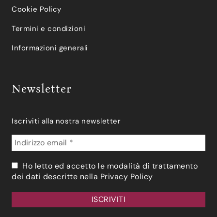
Cookie Policy
Termini e condizioni
Informazioni generali
Newsletter
Iscriviti alla nostra newsletter
Ho letto ed accetto le modalità di trattamento
dei dati descritte nella
Privacy Policy