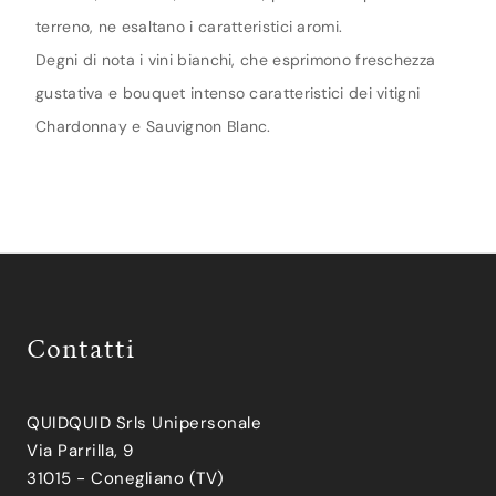
terreno, ne esaltano i caratteristici aromi.
Degni di nota i vini bianchi, che esprimono freschezza
gustativa e bouquet intenso caratteristici dei vitigni
Chardonnay e Sauvignon Blanc.
Contatti
QUIDQUID Srls Unipersonale
Via Parrilla, 9
31015 - Conegliano (TV)