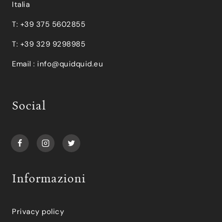
Italia
T: +39 375 5602855
T: +39 329 9298985
Email :
info@quidquid.eu
Social
Informazioni
Privacy policy