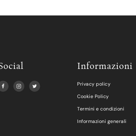
Social
Informazioni
Privacy policy
Cookie Policy
Termini e condizioni
Informazioni generali