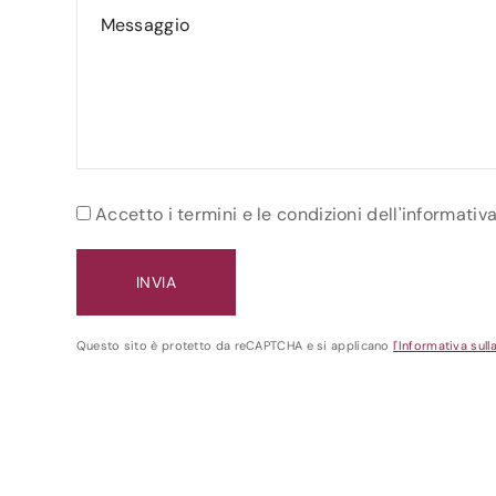
Accetto i termini e le condizioni dell'informativ
Questo sito è protetto da reCAPTCHA e si applicano
l'Informativa sull