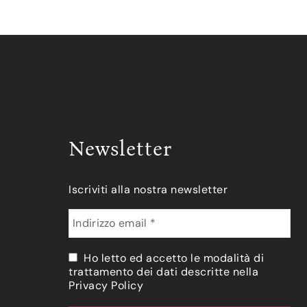
Newsletter
Iscriviti alla nostra newsletter
Ho letto ed accetto le modalità di
trattamento dei dati descritte nella
Privacy Policy