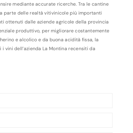
censire mediante accurate ricerche. Tra le cantine
parte delle realtà vitivinicole più importanti
i ottenuti dalle aziende agricole della provincia
otenziale produttivo, per migliorare costantemente
herino e alcolico e da buona acidità fissa, la
 i vini dell’azienda La Montina recensiti da