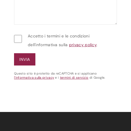
Accetto i termini e le condizioni
dell'informativa sulla
privacy policy
.
Questo sito è protetto da reCAPTCHA e si applicano
l'Informativa sulla privacy
e i
termini di servizio
di Google.