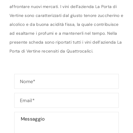
affrontare nuovi mercati. I vini dell’azienda La Porta di
Vertine sono caratterizzati dal giusto tenore zuccherino e
alcolico e da buona acidità fissa, la quale contribuisce
ad esaltarne i profumi e a mantenerli nel tempo. Nella
presente scheda sono riportati tutti i vini dell’azienda La
Porta di Vertine recensiti da Quattrocalici.