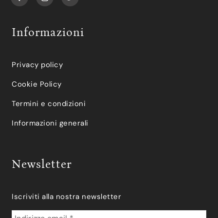
Informazioni
Privacy policy
Cookie Policy
Termini e condizioni
Informazioni generali
Newsletter
Iscriviti alla nostra newsletter