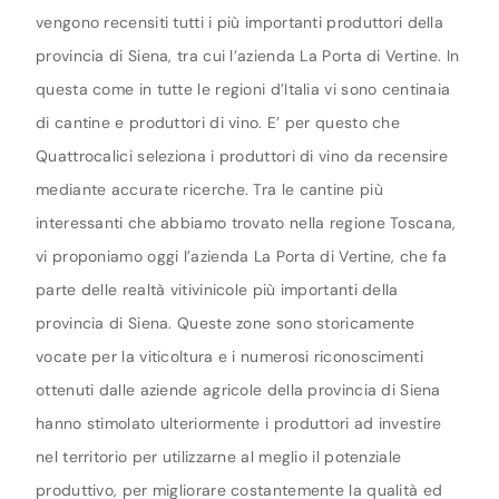
vengono recensiti tutti i più importanti produttori della
provincia di Siena, tra cui l’azienda La Porta di Vertine. In
questa come in tutte le regioni d’Italia vi sono centinaia
di cantine e produttori di vino. E’ per questo che
Quattrocalici seleziona i produttori di vino da recensire
mediante accurate ricerche. Tra le cantine più
interessanti che abbiamo trovato nella regione Toscana,
vi proponiamo oggi l’azienda La Porta di Vertine, che fa
parte delle realtà vitivinicole più importanti della
provincia di Siena. Queste zone sono storicamente
vocate per la viticoltura e i numerosi riconoscimenti
ottenuti dalle aziende agricole della provincia di Siena
hanno stimolato ulteriormente i produttori ad investire
nel territorio per utilizzarne al meglio il potenziale
produttivo, per migliorare costantemente la qualità ed