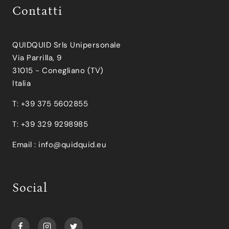
Contatti
QUIDQUID Srls Unipersonale
Via Parrilla, 9
31015 - Conegliano (TV)
Italia
T: +39 375 5602855
T: +39 329 9298985
Email :
info@quidquid.eu
Social