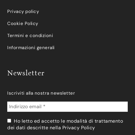
Privacy policy
Cookie Policy
Termini e condizioni
Informazioni generali
Newsletter
Iscriviti alla nostra newsletter
Ho letto ed accetto le modalità di trattamento
dei dati descritte nella
Privacy Policy