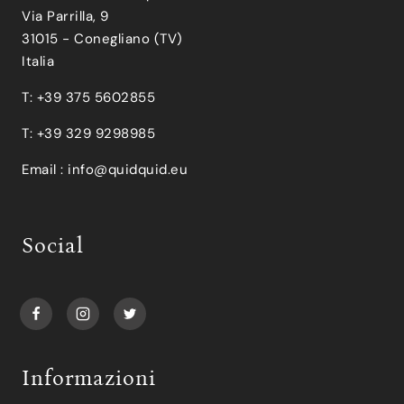
Via Parrilla, 9
31015 - Conegliano (TV)
Italia
T: +39 375 5602855
T: +39 329 9298985
Email :
info@quidquid.eu
Social
Informazioni