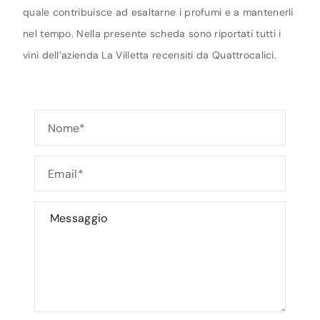
quale contribuisce ad esaltarne i profumi e a mantenerli
nel tempo. Nella presente scheda sono riportati tutti i
vini dell’azienda La Villetta recensiti da Quattrocalici.