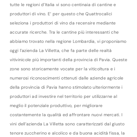
tutte le regioni d’Italia vi sono centinaia di cantine e
produttori di vino. E’ per questo che Quattrocalici
seleziona i produttori di vino da recensire mediante
accurate ricerche. Tra le cantine più interessanti che
abbiamo trovato nella regione Lombardia, vi proponiamo
oggi l’azienda La Villetta, che fa parte delle realtà
vitivinicole più importanti della provincia di Pavia. Queste
zone sono storicamente vocate per la viticoltura e i
numerosi riconoscimenti ottenuti dalle aziende agricole
della provincia di Pavia hanno stimolato ulteriormente i
produttori ad investire nel territorio per utilizzarne al
meglio il potenziale produttivo, per migliorare
costantemente la qualità ed affrontare nuovi mercati. I
vini dell’azienda La Villetta sono caratterizzati dal giusto
tenore zuccherino e alcolico e da buona acidità fissa, la