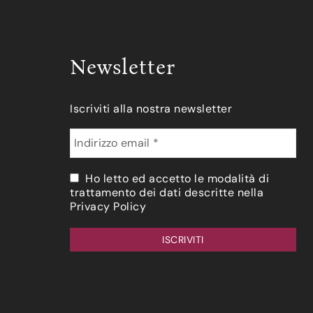
Newsletter
Iscriviti alla nostra newsletter
Ho letto ed accetto le modalità di
trattamento dei dati descritte nella
Privacy Policy