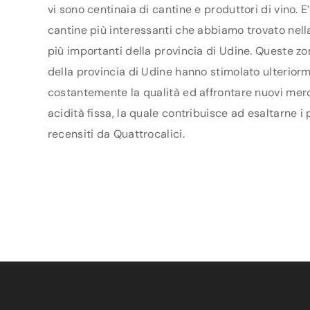
vi sono centinaia di cantine e produttori di vino. 
cantine più interessanti che abbiamo trovato nella 
più importanti della provincia di Udine. Queste zo
della provincia di Udine hanno stimolato ulteriormen
costantemente la qualità ed affrontare nuovi merca
acidità fissa, la quale contribuisce ad esaltarne i
recensiti da Quattrocalici.