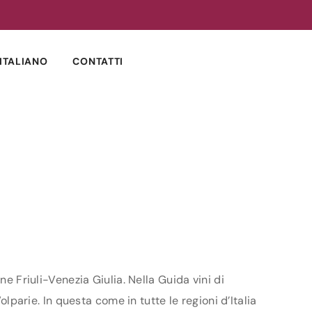
ITALIANO
CONTATTI
e Friuli-Venezia Giulia. Nella Guida vini di
olparie. In questa come in tutte le regioni d’Italia