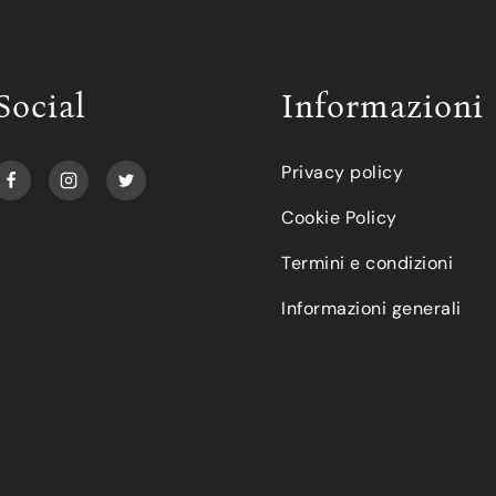
Social
Informazioni
Privacy policy
Cookie Policy
Termini e condizioni
Informazioni generali