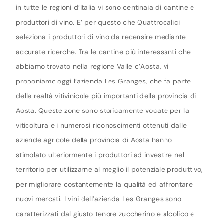
in tutte le regioni d’Italia vi sono centinaia di cantine e
produttori di vino. E’ per questo che Quattrocalici
seleziona i produttori di vino da recensire mediante
accurate ricerche. Tra le cantine più interessanti che
abbiamo trovato nella regione Valle d’Aosta, vi
proponiamo oggi l’azienda Les Granges, che fa parte
delle realtà vitivinicole più importanti della provincia di
Aosta. Queste zone sono storicamente vocate per la
viticoltura e i numerosi riconoscimenti ottenuti dalle
aziende agricole della provincia di Aosta hanno
stimolato ulteriormente i produttori ad investire nel
territorio per utilizzarne al meglio il potenziale produttivo,
per migliorare costantemente la qualità ed affrontare
nuovi mercati. I vini dell’azienda Les Granges sono
caratterizzati dal giusto tenore zuccherino e alcolico e