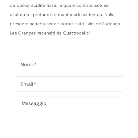
da buona acidità fissa, la quale contribuisce ad
esaltarne i profumi e a mantenerli nel tempo. Nella
presente scheda sono riportati tutti i vini dell’azienda
Les Granges recensiti da Quattrocalici.