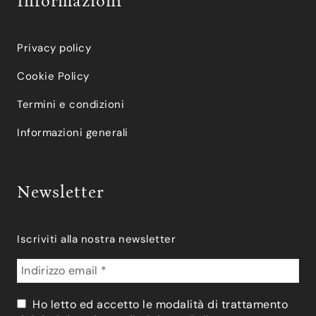
Informazioni
Privacy policy
Cookie Policy
Termini e condizioni
Informazioni generali
Newsletter
Iscriviti alla nostra newsletter
Ho letto ed accetto le modalità di trattamento