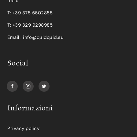
Italia
T: +39 375 5602855
T: +39 329 9298985
Email :
info@quidquid.eu
Social
Informazioni
Privacy policy