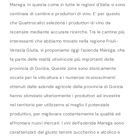
Marega. In questa come in tutte le regioni d’Italia vi sono
centinaia di cantine e produttori di vino. E’ per questo
che Quattrocalici seleziona i produttori di vino da
recensire mediante accurate ricerche. Tra le cantine più
interessanti che abbiamo trovato nella regione Friuli-
Venezia Giulia, vi proponiamo oggi l’azienda Marega, che
fa parte delle realtà vitivinicole più importanti della
provincia di Gorizia. Queste zone sono storicamente
vocate per la viticoltura e i numerosi riconoscimenti
ottenuti dalle aziende agricole della provincia di Gorizia
hanno stimolato ulteriormente i produttori ad investire
nel territorio per utilizzarne al meglio il potenziale
produttivo, per migliorare costantemente la qualità ed
affrontare nuovi mercati. I vini dell’azienda Marega sono
caratterizzati dal giusto tenore zuccherino e alcolico e