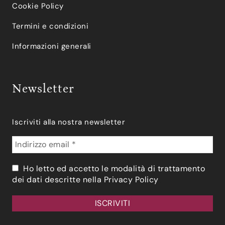
Cookie Policy
Termini e condizioni
Informazioni generali
Newsletter
Iscriviti alla nostra newsletter
Ho letto ed accetto le modalità di trattamento
dei dati descritte nella
Privacy Policy