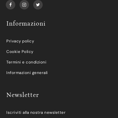
Informazioni
Privacy policy
Cookie Policy
Termini e condizioni
Informazioni generali
Newsletter
Iscriviti alla nostra newsletter