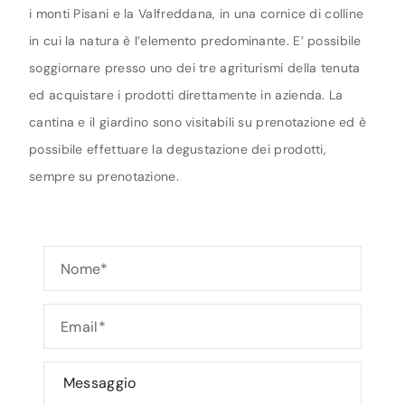
i monti Pisani e la Valfreddana, in una cornice di colline
in cui la natura è l’elemento predominante. E’ possibile
soggiornare presso uno dei tre agriturismi della tenuta
ed acquistare i prodotti direttamente in azienda. La
cantina e il giardino sono visitabili su prenotazione ed è
possibile effettuare la degustazione dei prodotti,
sempre su prenotazione.