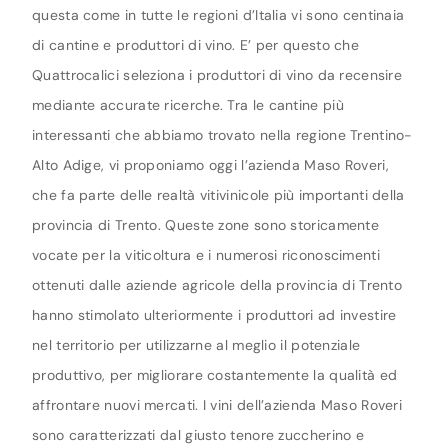
questa come in tutte le regioni d’Italia vi sono centinaia
di cantine e produttori di vino. E’ per questo che
Quattrocalici seleziona i produttori di vino da recensire
mediante accurate ricerche. Tra le cantine più
interessanti che abbiamo trovato nella regione Trentino-
Alto Adige, vi proponiamo oggi l’azienda Maso Roveri,
che fa parte delle realtà vitivinicole più importanti della
provincia di Trento. Queste zone sono storicamente
vocate per la viticoltura e i numerosi riconoscimenti
ottenuti dalle aziende agricole della provincia di Trento
hanno stimolato ulteriormente i produttori ad investire
nel territorio per utilizzarne al meglio il potenziale
produttivo, per migliorare costantemente la qualità ed
affrontare nuovi mercati. I vini dell’azienda Maso Roveri
sono caratterizzati dal giusto tenore zuccherino e