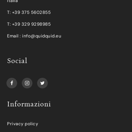
Italia
T: +39 375 5602855
T: +39 329 9298985
Email :
info@quidquid.eu
Social
Informazioni
Privacy policy