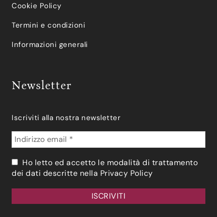
Cookie Policy
Termini e condizioni
Informazioni generali
Newsletter
Iscriviti alla nostra newsletter
Ho letto ed accetto le modalità di trattamento
dei dati descritte nella
Privacy Policy