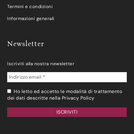
Termini e condizioni
Informazioni generali
Newsletter
Iscriviti alla nostra newsletter
Ho letto ed accetto le modalità di trattamento
dei dati descritte nella
Privacy Policy