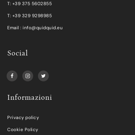
T: +39 375 5602855
T: +39 329 9298985
Email :
info@quidquid.eu
Social
Informazioni
Privacy policy
Cookie Policy