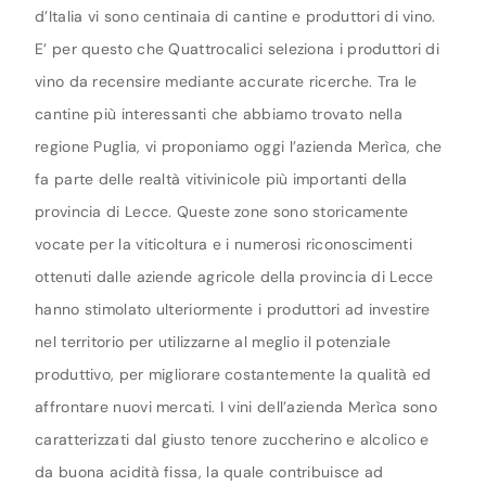
d’Italia vi sono centinaia di cantine e produttori di vino.
E’ per questo che Quattrocalici seleziona i produttori di
vino da recensire mediante accurate ricerche. Tra le
cantine più interessanti che abbiamo trovato nella
regione Puglia, vi proponiamo oggi l’azienda Merìca, che
fa parte delle realtà vitivinicole più importanti della
provincia di Lecce. Queste zone sono storicamente
vocate per la viticoltura e i numerosi riconoscimenti
ottenuti dalle aziende agricole della provincia di Lecce
hanno stimolato ulteriormente i produttori ad investire
nel territorio per utilizzarne al meglio il potenziale
produttivo, per migliorare costantemente la qualità ed
affrontare nuovi mercati. I vini dell’azienda Merìca sono
caratterizzati dal giusto tenore zuccherino e alcolico e
da buona acidità fissa, la quale contribuisce ad