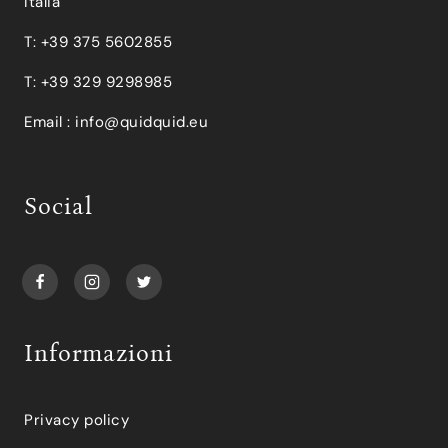
Italia
T: +39 375 5602855
T: +39 329 9298985
Email :
info@quidquid.eu
Social
Informazioni
Privacy policy