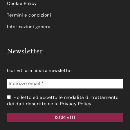
Cookie Policy
Termini e condizioni
Informazioni generali
Newsletter
Iscriviti alla nostra newsletter
Ho letto ed accetto le modalità di trattamento
dei dati descritte nella
Privacy Policy