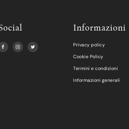
Social
Informazioni
Privacy policy
Cookie Policy
Termini e condizioni
Informazioni generali