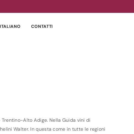
ITALIANO
CONTATTI
 Trentino-Alto Adige. Nella Guida vini di
helini Walter. In questa come in tutte le regioni