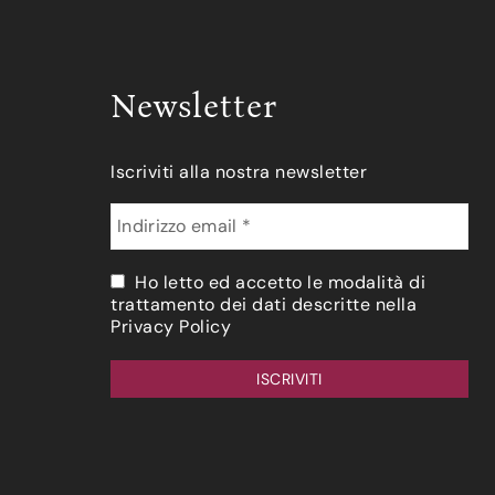
Newsletter
Iscriviti alla nostra newsletter
Ho letto ed accetto le modalità di
trattamento dei dati descritte nella
Privacy Policy