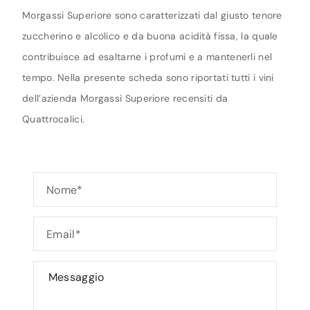
Morgassi Superiore sono caratterizzati dal giusto tenore
zuccherino e alcolico e da buona acidità fissa, la quale
contribuisce ad esaltarne i profumi e a mantenerli nel
tempo. Nella presente scheda sono riportati tutti i vini
dell’azienda Morgassi Superiore recensiti da
Quattrocalici.