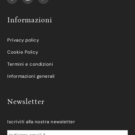
Informazioni
Privacy policy
Cookie Policy
Termini e condizioni
Informazioni generali
Newsletter
Iscriviti alla nostra newsletter