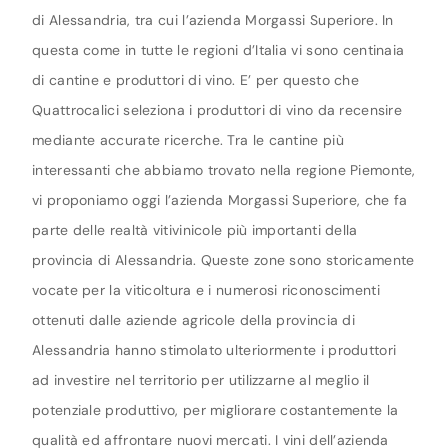
di Alessandria, tra cui l’azienda Morgassi Superiore. In
questa come in tutte le regioni d’Italia vi sono centinaia
di cantine e produttori di vino. E’ per questo che
Quattrocalici seleziona i produttori di vino da recensire
mediante accurate ricerche. Tra le cantine più
interessanti che abbiamo trovato nella regione Piemonte,
vi proponiamo oggi l’azienda Morgassi Superiore, che fa
parte delle realtà vitivinicole più importanti della
provincia di Alessandria. Queste zone sono storicamente
vocate per la viticoltura e i numerosi riconoscimenti
ottenuti dalle aziende agricole della provincia di
Alessandria hanno stimolato ulteriormente i produttori
ad investire nel territorio per utilizzarne al meglio il
potenziale produttivo, per migliorare costantemente la
qualità ed affrontare nuovi mercati. I vini dell’azienda