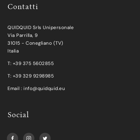
Contatti
QUIDQUID Srls Unipersonale
Via Parrilla, 9
31015 - Conegliano (TV)
Italia
T: +39 375 5602855
T: +39 329 9298985
Email :
info@quidquid.eu
Social