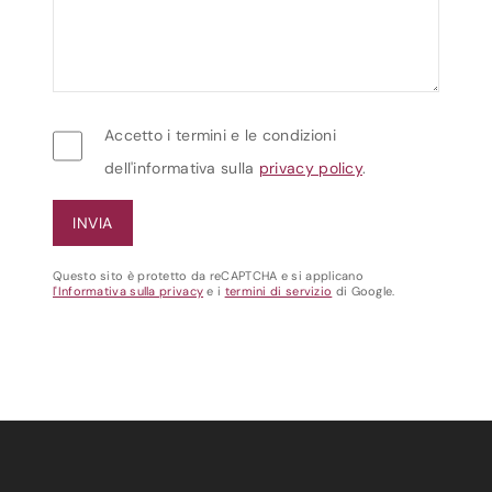
Accetto i termini e le condizioni
dell'informativa sulla
privacy policy
.
Questo sito è protetto da reCAPTCHA e si applicano
l'Informativa sulla privacy
e i
termini di servizio
di Google.