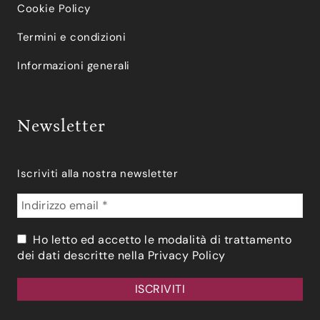
Cookie Policy
Termini e condizioni
Informazioni generali
Newsletter
Iscriviti alla nostra newsletter
Ho letto ed accetto le modalità di trattamento
dei dati descritte nella
Privacy Policy