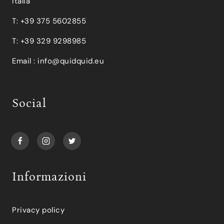
Italia
T: +39 375 5602855
T: +39 329 9298985
Email :
info@quidquid.eu
Social
Informazioni
Privacy policy