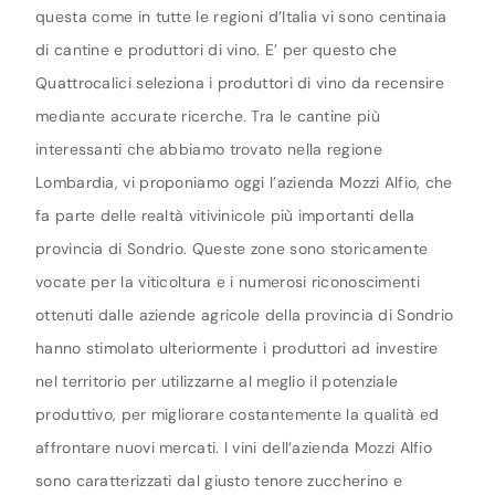
questa come in tutte le regioni d’Italia vi sono centinaia
di cantine e produttori di vino. E’ per questo che
Quattrocalici seleziona i produttori di vino da recensire
mediante accurate ricerche. Tra le cantine più
interessanti che abbiamo trovato nella regione
Lombardia, vi proponiamo oggi l’azienda Mozzi Alfio, che
fa parte delle realtà vitivinicole più importanti della
provincia di Sondrio. Queste zone sono storicamente
vocate per la viticoltura e i numerosi riconoscimenti
ottenuti dalle aziende agricole della provincia di Sondrio
hanno stimolato ulteriormente i produttori ad investire
nel territorio per utilizzarne al meglio il potenziale
produttivo, per migliorare costantemente la qualità ed
affrontare nuovi mercati. I vini dell’azienda Mozzi Alfio
sono caratterizzati dal giusto tenore zuccherino e