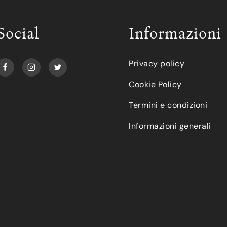
Social
Informazioni
Privacy policy
Cookie Policy
Termini e condizioni
Informazioni generali