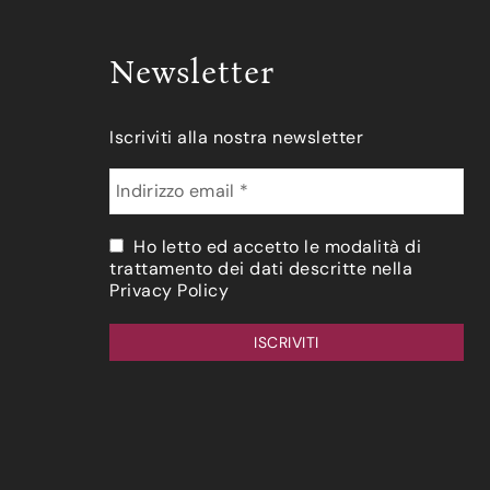
Newsletter
Iscriviti alla nostra newsletter
Ho letto ed accetto le modalità di
trattamento dei dati descritte nella
Privacy Policy