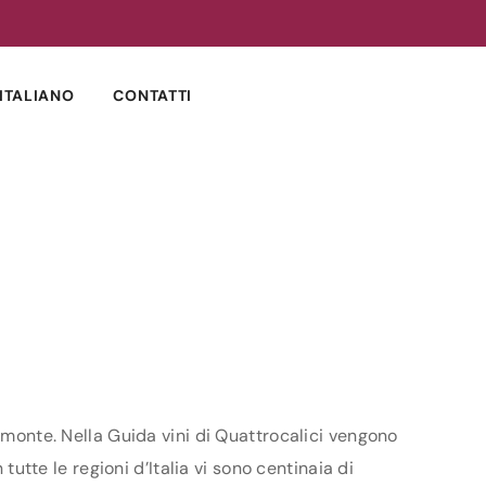
ITALIANO
CONTATTI
iemonte. Nella Guida vini di Quattrocalici vengono
tutte le regioni d’Italia vi sono centinaia di