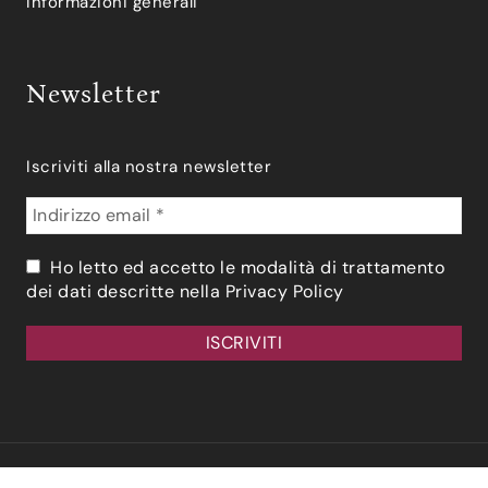
Informazioni generali
Newsletter
Iscriviti alla nostra newsletter
Ho letto ed accetto le modalità di trattamento
dei dati descritte nella
Privacy Policy
© 2026 Vino & Natura. Tutti I Diritti Riservati.