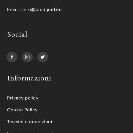
Email :
info@quidquid.eu
Social
Informazioni
Privacy policy
Cookie Policy
Termini e condizioni