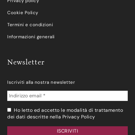
Privacy policy
Cookie Policy
Termini e condizioni
Informazioni generali
Newsletter
Iscriviti alla nostra newsletter
Ho letto ed accetto le modalità di trattamento
dei dati descritte nella
Privacy Policy