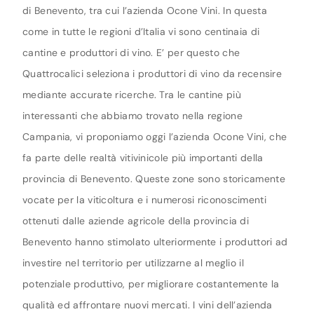
di Benevento, tra cui l’azienda Ocone Vini. In questa
come in tutte le regioni d’Italia vi sono centinaia di
cantine e produttori di vino. E’ per questo che
Quattrocalici seleziona i produttori di vino da recensire
mediante accurate ricerche. Tra le cantine più
interessanti che abbiamo trovato nella regione
Campania, vi proponiamo oggi l’azienda Ocone Vini, che
fa parte delle realtà vitivinicole più importanti della
provincia di Benevento. Queste zone sono storicamente
vocate per la viticoltura e i numerosi riconoscimenti
ottenuti dalle aziende agricole della provincia di
Benevento hanno stimolato ulteriormente i produttori ad
investire nel territorio per utilizzarne al meglio il
potenziale produttivo, per migliorare costantemente la
qualità ed affrontare nuovi mercati. I vini dell’azienda