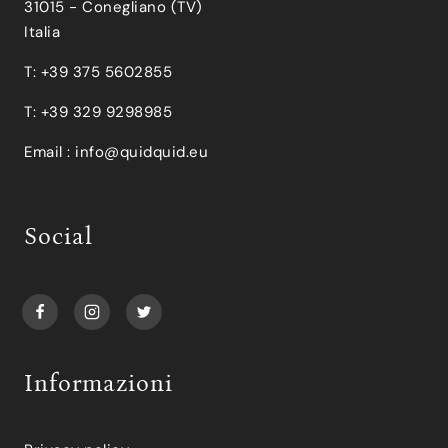
31015 - Conegliano (TV)
Italia
T: +39 375 5602855
T: +39 329 9298985
Email :
info@quidquid.eu
Social
Informazioni