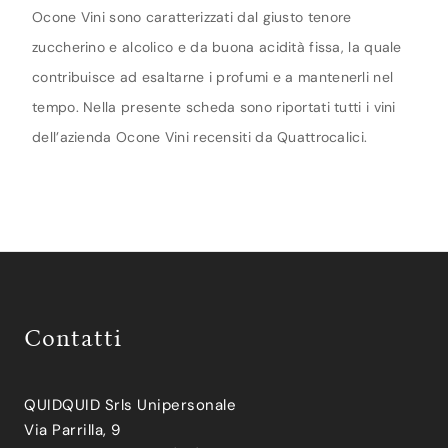
Ocone Vini sono caratterizzati dal giusto tenore
zuccherino e alcolico e da buona acidità fissa, la quale
contribuisce ad esaltarne i profumi e a mantenerli nel
tempo. Nella presente scheda sono riportati tutti i vini
dell’azienda Ocone Vini recensiti da Quattrocalici.
Contatti
QUIDQUID Srls Unipersonale
Via Parrilla, 9