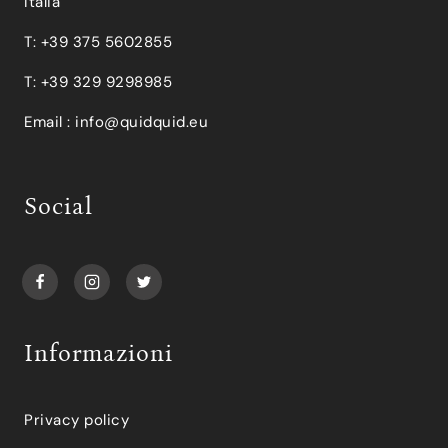
Italia
T: +39 375 5602855
T: +39 329 9298985
Email :
info@quidquid.eu
Social
Informazioni
Privacy policy