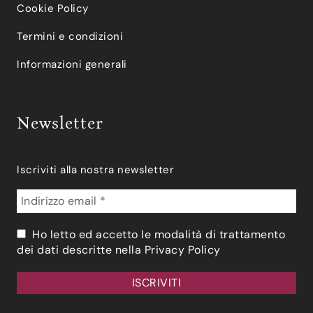
Cookie Policy
Termini e condizioni
Informazioni generali
Newsletter
Iscriviti alla nostra newsletter
Ho letto ed accetto le modalità di trattamento
dei dati descritte nella
Privacy Policy