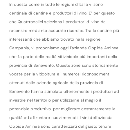
In questa come in tutte le regioni d’Italia vi sono
centinaia di cantine e produttori di vino. E’ per questo
che Quattrocalici seleziona i produttori di vino da
recensire mediante accurate ricerche. Tra le cantine più
interessanti che abbiamo trovato nella regione
Campania, vi proponiamo oggi l’azienda Oppida Aminea,
che fa parte delle realtà vitivinicole più importanti della
provincia di Benevento. Queste zone sono storicamente
vocate per la viticoltura e i numerosi riconoscimenti
ottenuti dalle aziende agricole della provincia di
Benevento hanno stimolato ulteriormente i produttori ad
investire nel territorio per utilizzarne al meglio il
potenziale produttivo, per migliorare costantemente la
qualità ed affrontare nuovi mercati. I vini dell’azienda
Oppida Aminea sono caratterizzati dal giusto tenore